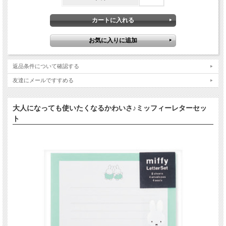
返品条件について確認する
友達にメールですすめる
大人になっても使いたくなるかわいさ♪ミッフィーレターセッ
ト