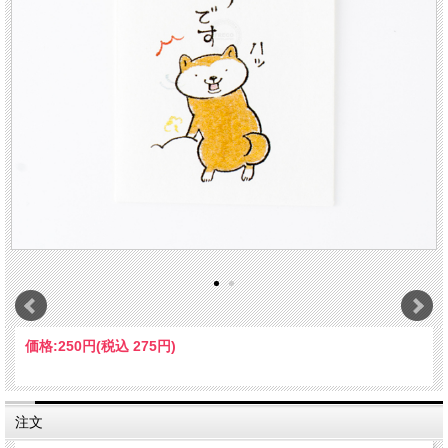
価格:
250円
(税込 275円)
注文