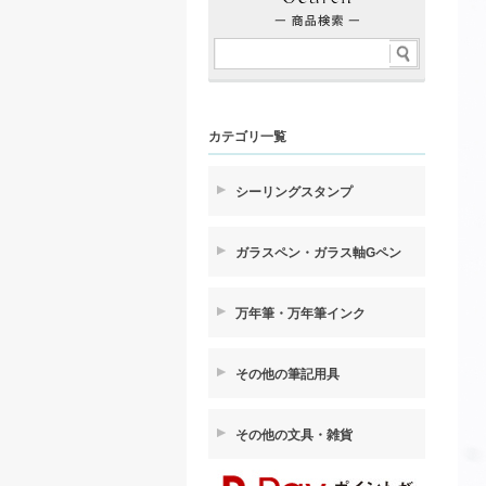
カテゴリ一覧
シーリングスタンプ
ガラスペン・ガラス軸Gペン
万年筆・万年筆インク
その他の筆記用具
その他の文具・雑貨