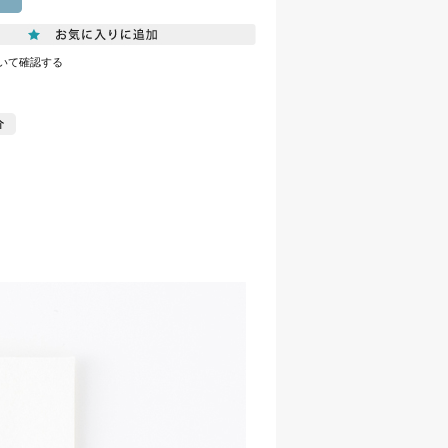
いて確認する