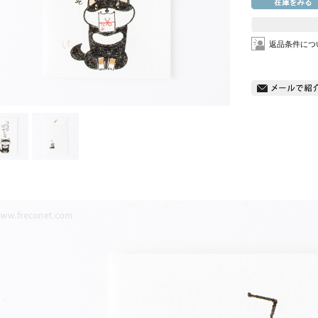
返品条件につ