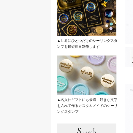
▲世界にひとつだけのシーリングスタ
ンプを最短即日制作します
▲名入れギフトにも最適！好きな文字
を入れて作るカスタムメイドのシーリ
ングスタンプ