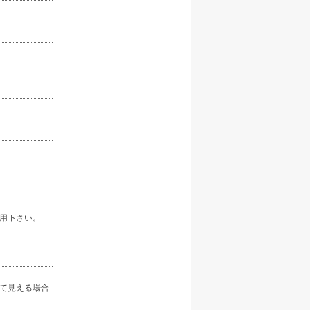
用下さい。
て見える場合