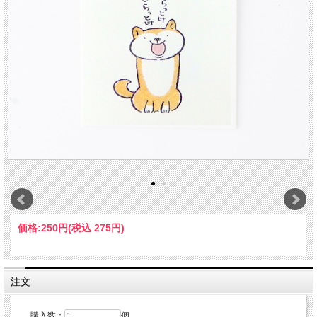
価格:
250円
(税込 275円)
注文
購入数：
個