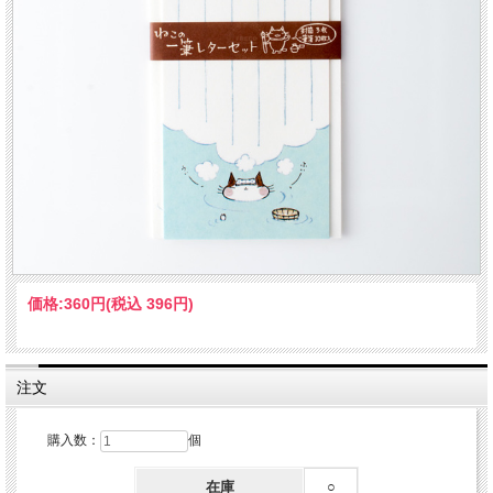
価格:
360円
(税込 396円)
注文
購入数：
個
在庫
○