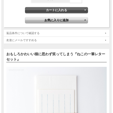
返品条件について確認する
友達にメールですすめる
おもしろかわいい猫に思わず笑ってしまう『ねこの一筆レター
セット』