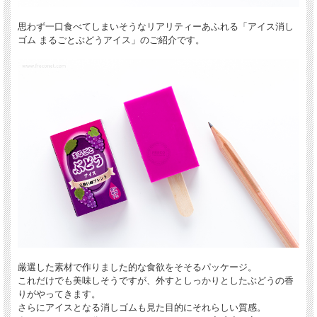
思わず一口食べてしまいそうなリアリティーあふれる「アイス消し
ゴム まるごとぶどうアイス」のご紹介です。
厳選した素材で作りました的な食欲をそそるパッケージ。
これだけでも美味しそうですが、外すとしっかりとしたぶどうの香
りがやってきます。
さらにアイスとなる消しゴムも見た目的にそれらしい質感。