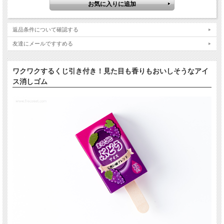
返品条件について確認する
友達にメールですすめる
ワクワクするくじ引き付き！見た目も香りもおいしそうなアイ
ス消しゴム