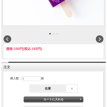
価格:
150円
(税込 165円)
注文
購入数：
個
在庫
○