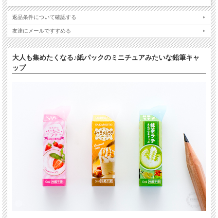
返品条件について確認する
友達にメールですすめる
大人も集めたくなる♪紙パックのミニチュアみたいな鉛筆キャ
ップ