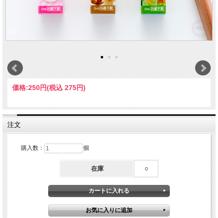
価格:
250円
(税込 275円)
注文
購入数：
個
在庫
○