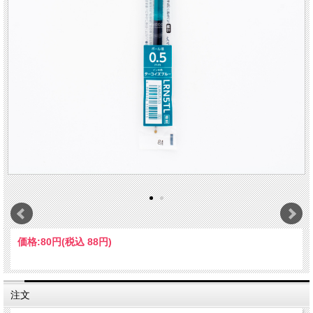
価格:
80円
(税込 88円)
注文