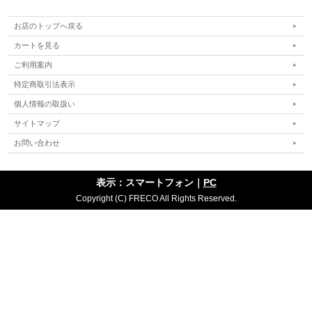
お店のトップへ戻る
カートを見る
ご利用案内
特定商取引法表示
個人情報の取扱い
サイトマップ
お問い合わせ
表示：スマートフォン｜
PC
Copyright (C) FRECO All Rights Reserved.