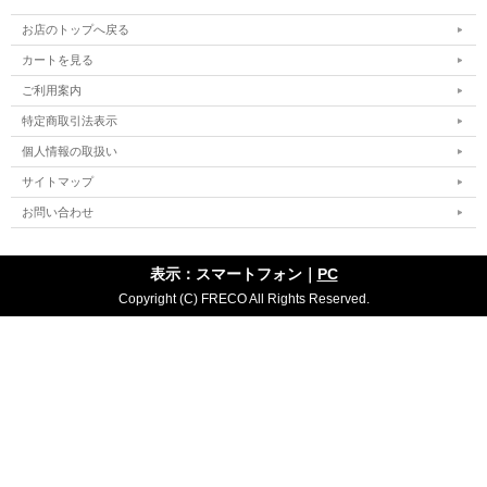
お店のトップへ戻る
カートを見る
ご利用案内
特定商取引法表示
個人情報の取扱い
サイトマップ
お問い合わせ
表示：スマートフォン｜
PC
Copyright (C) FRECO All Rights Reserved.