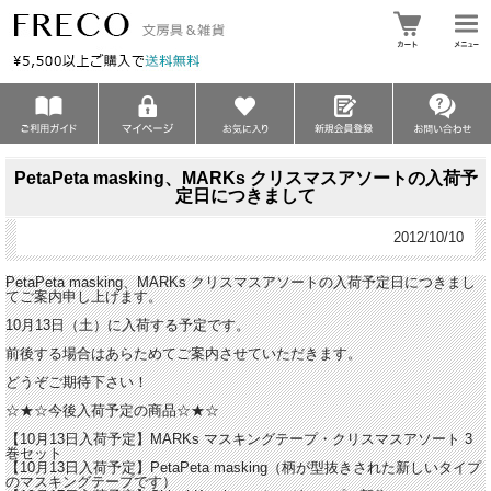
PetaPeta masking、MARKs クリスマスアソートの入荷予
定日につきまして
2012/10/10
PetaPeta masking、MARKs クリスマスアソートの入荷予定日につきまし
てご案内申し上げます。
10月13日（土）に入荷する予定です。
前後する場合はあらためてご案内させていただきます。
どうぞご期待下さい！
☆★☆今後入荷予定の商品☆★☆
【10月13日入荷予定】MARKs マスキングテープ・クリスマスアソート 3
巻セット
【10月13日入荷予定】PetaPeta masking（柄が型抜きされた新しいタイプ
のマスキングテープです）