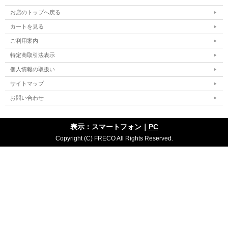
お店のトップへ戻る
カートを見る
ご利用案内
特定商取引法表示
個人情報の取扱い
サイトマップ
お問い合わせ
表示：スマートフォン｜
PC
Copyright (C) FRECO All Rights Reserved.