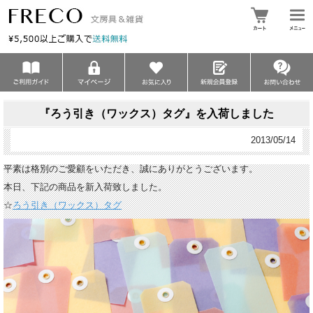
『ろう引き（ワックス）タグ』を入荷しました
2013/05/14
平素は格別のご愛顧をいただき、誠にありがとうございます。
本日、下記の商品を新入荷致しました。
☆
ろう引き（ワックス）タグ