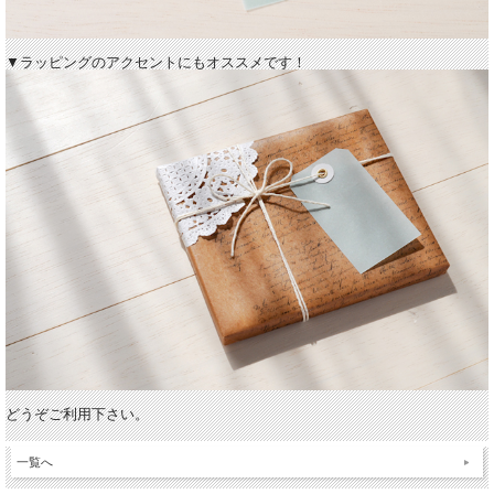
▼ラッピングのアクセントにもオススメです！
どうぞご利用下さい。
一覧へ