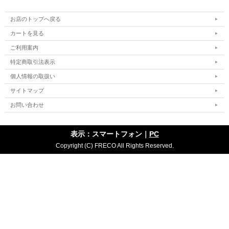
お店のトップへ戻る
カートを見る
ご利用案内
特定商取引法表示
個人情報の取扱い
サイトマップ
お問い合わせ
表示：スマートフォン｜
PC
Copyright (C) FRECO All Rights Reserved.