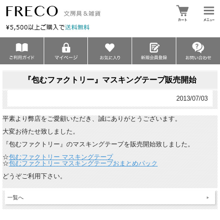
『包むファクトリー』マスキングテープ販売開始
2013/07/03
平素より弊店をご愛顧いただき、誠にありがとうございます。
大変お待たせ致しました。
『包むファクトリー』のマスキングテープを販売開始致しました。
☆
包むファクトリー マスキングテープ
☆
包むファクトリー マスキングテープおまとめパック
どうぞご利用下さい。
一覧へ