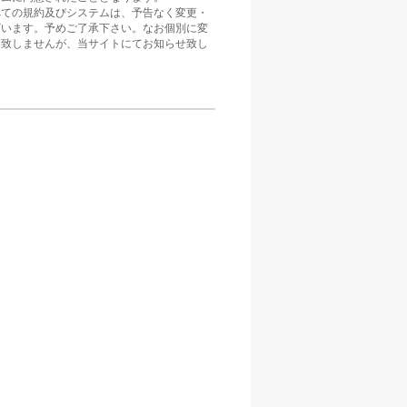
べての規約及びシステムは、予告なく変更・
ざいます。予めご了承下さい。なお個別に変
は致しませんが、当サイトにてお知らせ致し