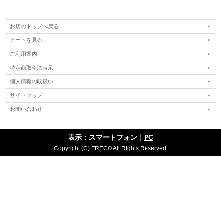
お店のトップへ戻る
カートを見る
ご利用案内
特定商取引法表示
個人情報の取扱い
サイトマップ
お問い合わせ
表示：スマートフォン｜
PC
Copyright (C) FRECO All Rights Reserved.