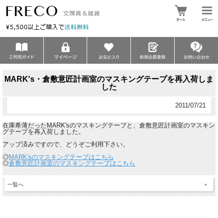
MARK's・倉敷意匠計画室のマスキングテープを再入荷しま
した
2011/07/21
在庫希薄だったMARK'sのマスキングテープと、倉敷意匠計画室のマスキン
グテープを再入荷しました。
アップ済みですので、どうぞご利用下さい。
◎
MARK'sのマスキングテープはこちら
◎
倉敷意匠計画室のマスキングテープはこちら
一覧へ