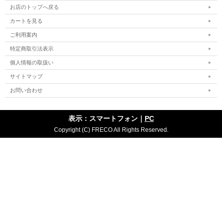
お店のトップへ戻る
カートを見る
ご利用案内
特定商取引法表示
個人情報の取扱い
サイトマップ
お問い合わせ
表示：スマートフォン｜
PC
Copyright (C) FRECO All Rights Reserved.