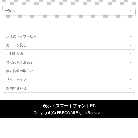
一覧へ
お店のトップへ戻る
カートを見る
ご利用案内
特定商取引法表示
個人情報の取扱い
サイトマップ
お問い合わせ
表示：スマートフォン｜
PC
Copyright (C) FRECO All Rights Reserved.