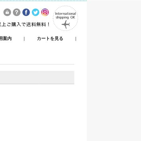
用案内
|
カートを見る
|