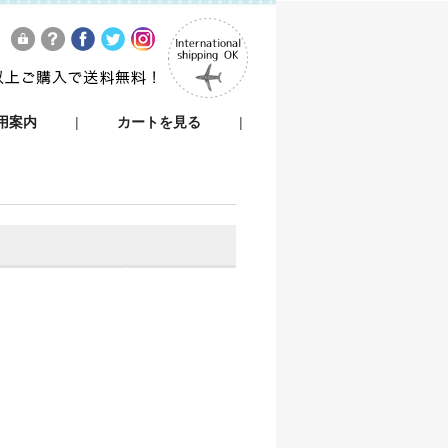
用案内
|
カートを見る
|