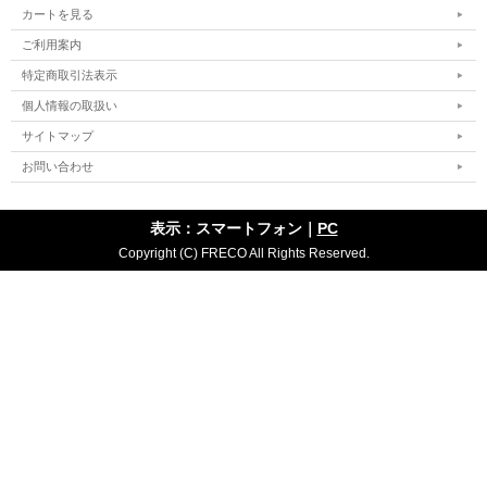
カートを見る
ご利用案内
特定商取引法表示
個人情報の取扱い
サイトマップ
お問い合わせ
表示：スマートフォン｜
PC
Copyright (C) FRECO All Rights Reserved.