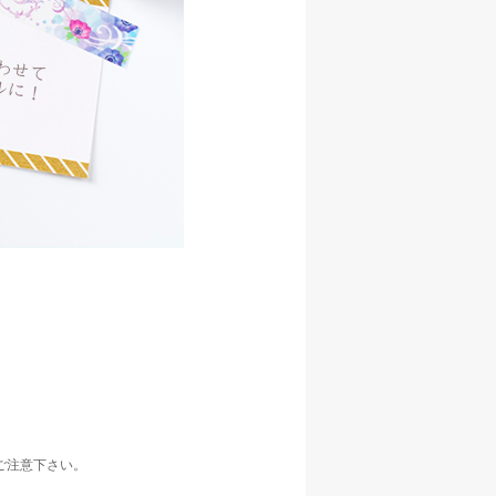
ご注意下さい。