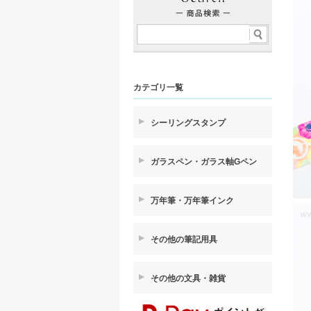
カテゴリ一覧
シーリングスタンプ
ガラスペン・ガラス軸Gペン
万年筆・万年筆インク
その他の筆記用具
その他の文具・雑貨