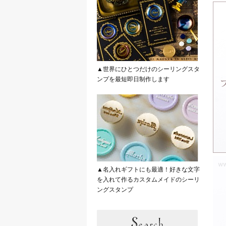
▲世界にひとつだけのシーリングスタ
ンプを最短即日制作します
▲名入れギフトにも最適！好きな文字
を入れて作るカスタムメイドのシーリ
ングスタンプ