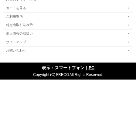
カートを見る
ご利用案内
特定商取引法表示
個人情報の取扱い
サイトマップ
お問い合わせ
表示：スマートフォン｜
PC
Copyright (C) FRECO All Rights Reserved.