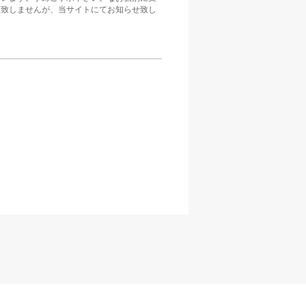
は致しませんが、当サイトにてお知らせ致し