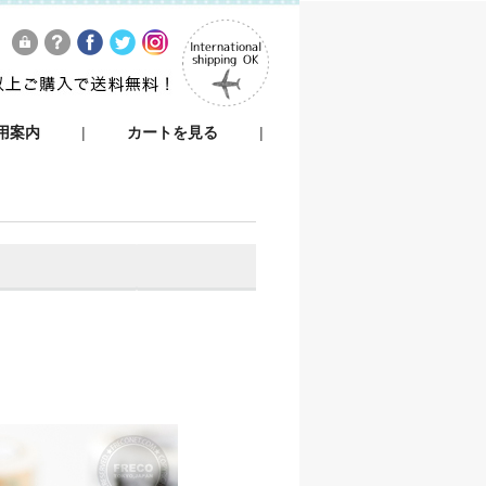
用案内
|
カートを見る
|