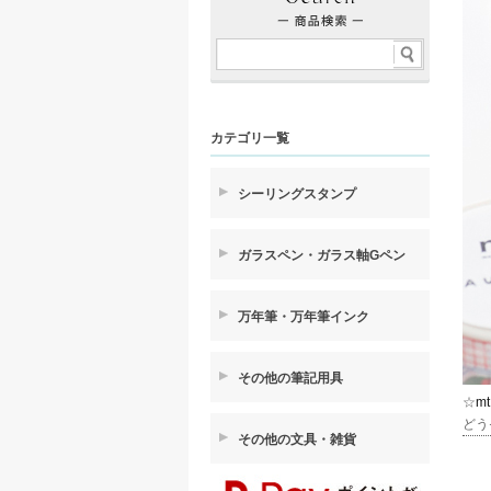
カテゴリ一覧
シーリングスタンプ
ガラスペン・ガラス軸Gペン
万年筆・万年筆インク
その他の筆記用具
☆
mt
どう
その他の文具・雑貨