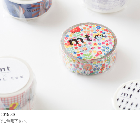
 2015 SS
ぞご利用下さい。