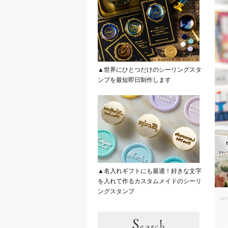
▲世界にひとつだけのシーリングスタ
ンプを最短即日制作します
▲名入れギフトにも最適！好きな文字
を入れて作るカスタムメイドのシーリ
ングスタンプ