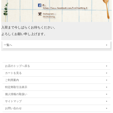
入荷まで今しばらくお待ちください。
よろしくお願い申し上げます。
一覧へ
お店のトップへ戻る
カートを見る
ご利用案内
特定商取引法表示
個人情報の取扱い
サイトマップ
お問い合わせ