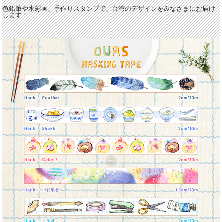
色鉛筆や水彩画、手作りスタンプで、台湾のデザインをみなさまにお届け
します！