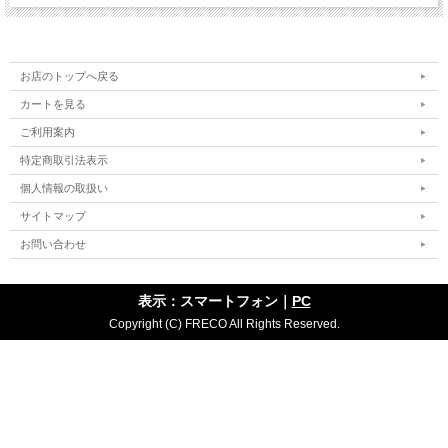
お店のトップへ戻る
カートを見る
ご利用案内
特定商取引法表示
個人情報の取扱い
サイトマップ
お問い合わせ
表示：スマートフォン｜
PC
Copyright (C) FRECO All Rights Reserved.