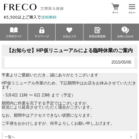
【お知らせ】HP仮リニューアルによる臨時休業のご案内
2015/05/06
平素よりご愛顧いただき、誠にありがとうございます
HP仮リニューアル作業のため、下記期間中はお店をお休みさせていただき
ます。
・5月4日 11時 〜 6日 23時 まで（予定）
期間内に作業を完了する予定ではございますが、
状況により延長させていただく場合がございます。
なお、期間中はアクセスできない状態になります。
ご不便をおかけしますが、何卒よろしくお願い申し上げます。
一覧へ