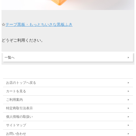
☆
テープ黒板・もっとちいさな黒板ふき
どうぞご利用ください。
一覧へ
お店のトップへ戻る
カートを見る
ご利用案内
特定商取引法表示
個人情報の取扱い
サイトマップ
お問い合わせ