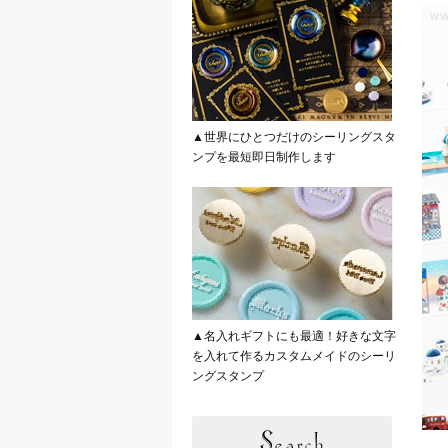
▲世界にひとつだけのシーリングスタ
ンプを最短即日制作します
▲名入れギフトにも最適！好きな文字
を入れて作るカスタムメイドのシーリ
ングスタンプ