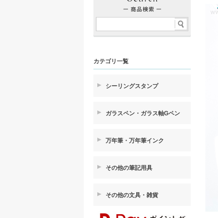
カテゴリ一覧
シーリングスタンプ
ガラスペン・ガラス軸Gペン
万年筆・万年筆インク
その他の筆記用具
その他の文具・雑貨