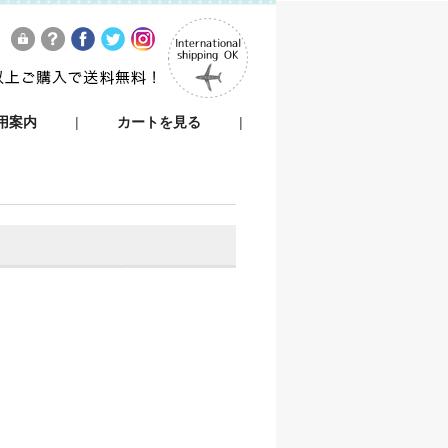
用案内
|
カートを見る
|