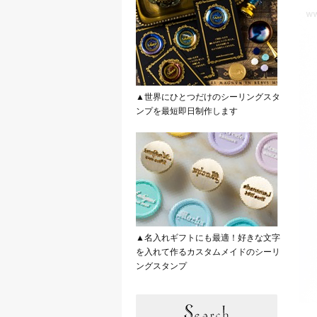
▲世界にひとつだけのシーリングスタ
ンプを最短即日制作します
▲名入れギフトにも最適！好きな文字
を入れて作るカスタムメイドのシーリ
ングスタンプ