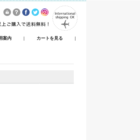
用案内
|
カートを見る
|