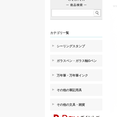
カテゴリ一覧
シーリングスタンプ
ガラスペン・ガラス軸Gペン
万年筆・万年筆インク
その他の筆記用具
その他の文具・雑貨