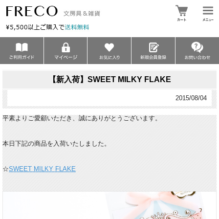
【新入荷】SWEET MILKY FLAKE
2015/08/04
平素よりご愛顧いただき、誠にありがとうございます。
本日下記の商品を入荷いたしました。
☆
SWEET MILKY FLAKE