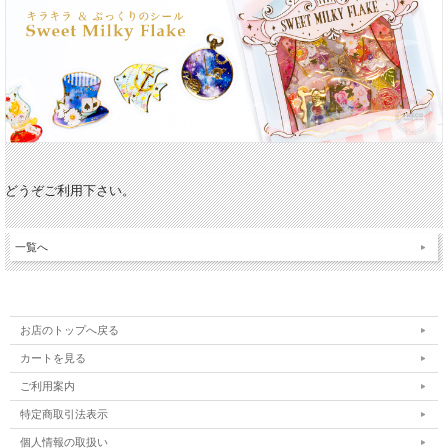
どうぞご利用下さい。
一覧へ
お店のトップへ戻る
カートを見る
ご利用案内
特定商取引法表示
個人情報の取扱い