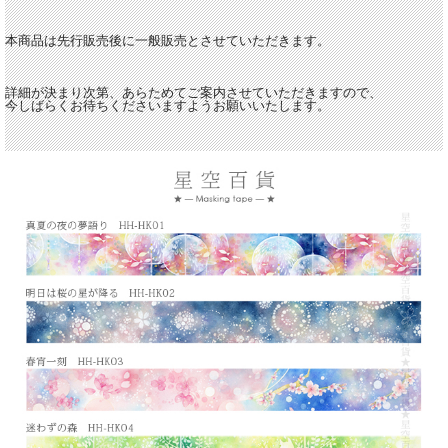
本商品は先行販売後に一般販売とさせていただきます。
詳細が決まり次第、あらためてご案内させていただきますので、
今しばらくお待ちくださいますようお願いいたします。