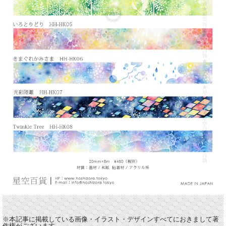
※本記事に掲載している画像・イラスト・デザインすべてにおきまして著
作権がございます。