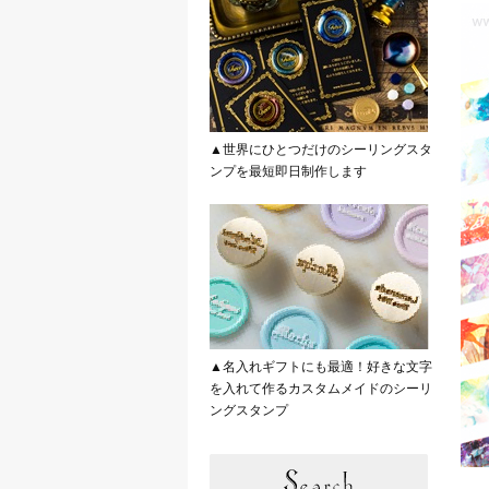
▲世界にひとつだけのシーリングスタ
ンプを最短即日制作します
▲名入れギフトにも最適！好きな文字
を入れて作るカスタムメイドのシーリ
ングスタンプ