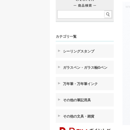
カテゴリ一覧
シーリングスタンプ
ガラスペン・ガラス軸Gペン
万年筆・万年筆インク
その他の筆記用具
その他の文具・雑貨