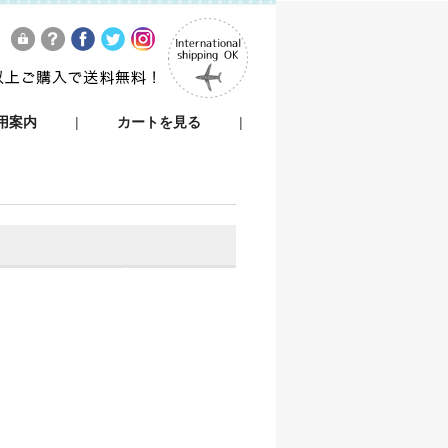
用案内
|
カートを見る
|