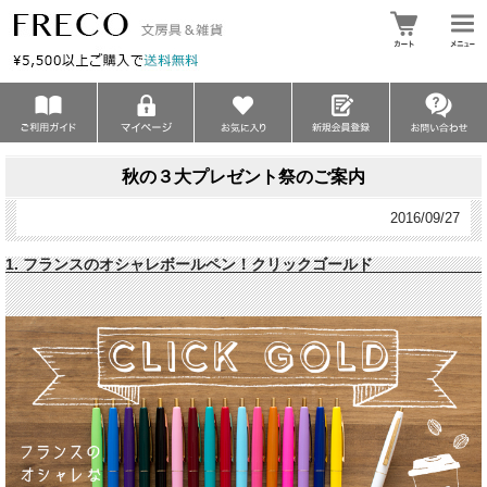
秋の３大プレゼント祭のご案内
2016/09/27
1. フランスのオシャレボールペン！クリックゴールド