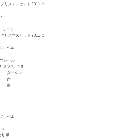
t クリスマスセット 2011 Ｂ
ト
mtシール
t クリスマスセット 2011 Ｃ
グルベル
mtシール
リスマス 1巻
ト・タータン
ト・赤
ト・白
ト
グルベル
 ex
ex 切手