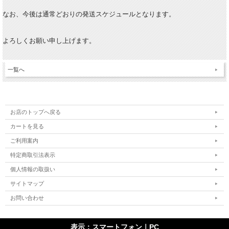
なお、今後は通常どおりの発送スケジュールとなります。
よろしくお願い申し上げます。
一覧へ
お店のトップへ戻る
カートを見る
ご利用案内
特定商取引法表示
個人情報の取扱い
サイトマップ
お問い合わせ
表示：スマートフォン｜
PC