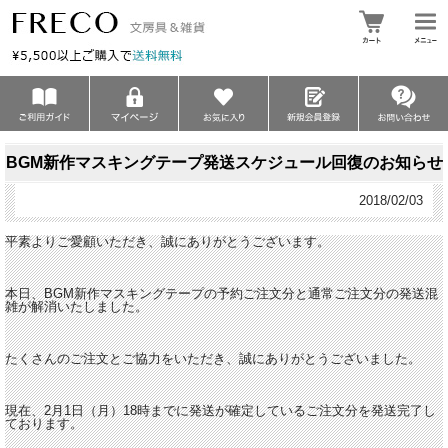
BGM新作マスキングテープ発送スケジュール回復のお知らせ
2018/02/03
平素よりご愛顧いただき、誠にありがとうございます。
本日、BGM新作マスキングテープの予約ご注文分と通常ご注文分の発送混
雑が解消いたしました。
たくさんのご注文とご協力をいただき、誠にありがとうございました。
現在、2月1日（月）18時までに発送が確定しているご注文分を発送完了し
ております。