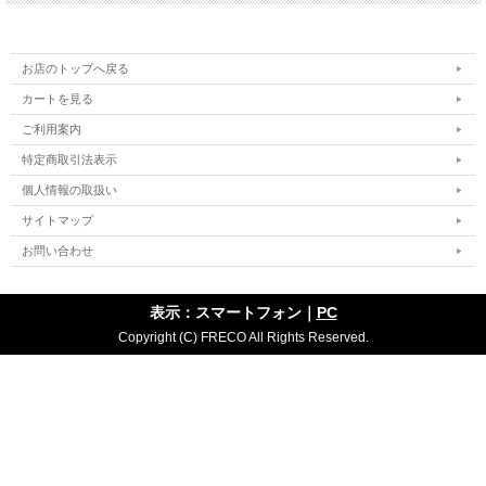
お店のトップへ戻る
カートを見る
ご利用案内
特定商取引法表示
個人情報の取扱い
サイトマップ
お問い合わせ
表示：スマートフォン｜
PC
Copyright (C) FRECO All Rights Reserved.