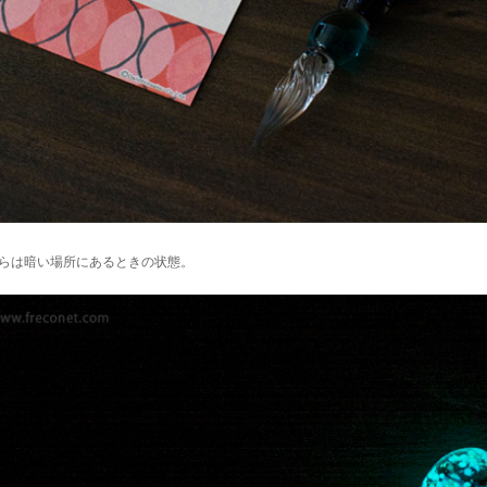
らは暗い場所にあるときの状態。