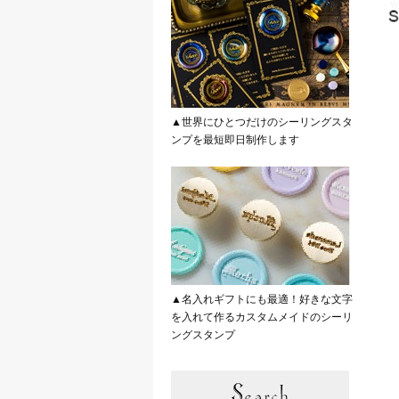
▲世界にひとつだけのシーリングスタ
ンプを最短即日制作します
▲名入れギフトにも最適！好きな文字
を入れて作るカスタムメイドのシーリ
ングスタンプ