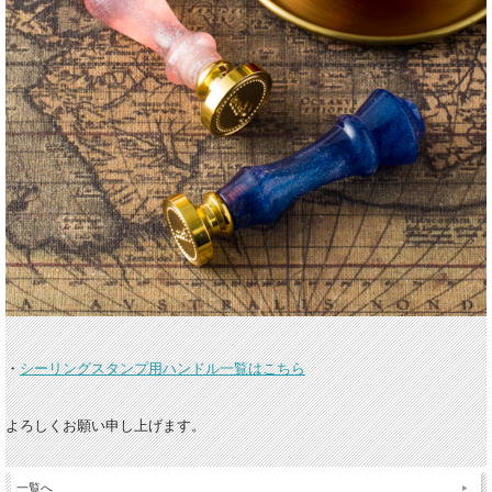
・
シーリングスタンプ用ハンドル一覧はこちら
よろしくお願い申し上げます。
一覧へ