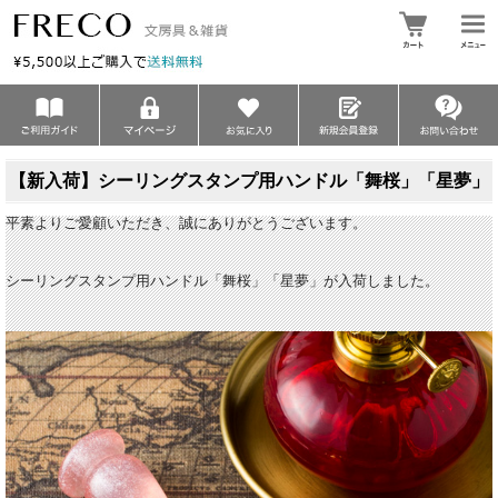
【新入荷】シーリングスタンプ用ハンドル「舞桜」「星夢」
平素よりご愛顧いただき、誠にありがとうございます。
シーリングスタンプ用ハンドル「舞桜」「星夢」が入荷しました。