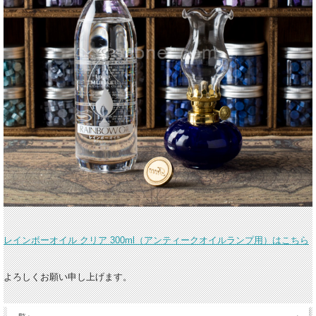
レインボーオイル クリア 300ml（アンティークオイルランプ用）はこちら
よろしくお願い申し上げます。