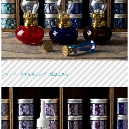
アンティークオイルランプ一覧はこちら