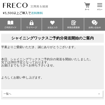
シャイニングワックスご予約分発送開始のご案内
平素よりご愛顧いただき、誠にありがとうございます。
本日、シャイニングワックスご予約分の発送を開始いたしました。
完了は28日予定となっております。
お届けまでもう少々お待ち下さいませ。
よろしくお願い申し上げます。
一覧へ