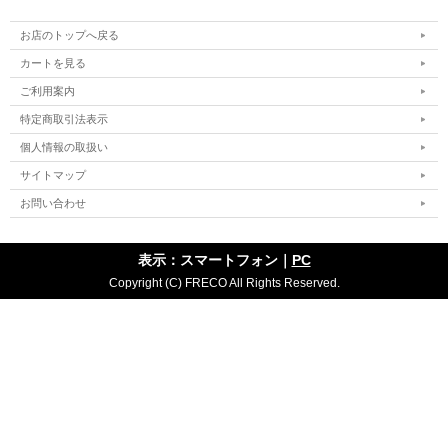
お店のトップへ戻る
カートを見る
ご利用案内
特定商取引法表示
個人情報の取扱い
サイトマップ
お問い合わせ
表示：スマートフォン｜
PC
Copyright (C) FRECO All Rights Reserved.