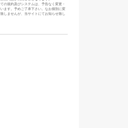
べての規約及びシステムは、予告なく変更・
ざいます。予めご了承下さい。なお個別に変
は致しませんが、当サイトにてお知らせ致し