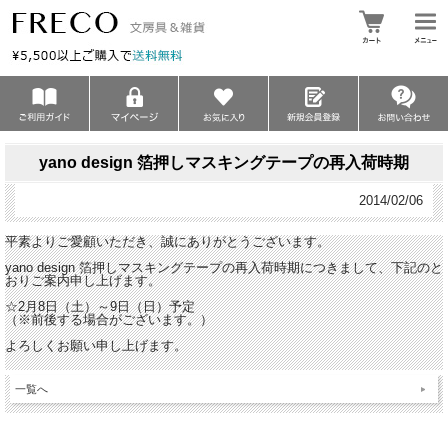
yano design 箔押しマスキングテープの再入荷時期
2014/02/06
平素よりご愛顧いただき、誠にありがとうございます。
yano design 箔押しマスキングテープの再入荷時期につきまして、下記のと
おりご案内申し上げます。
☆2月8日（土）～9日（日）予定
（※前後する場合がございます。）
よろしくお願い申し上げます。
一覧へ