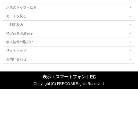
お店のトップへ戻る
カートを見る
ご利用案内
特定商取引法表示
個人情報の取扱い
サイトマップ
お問い合わせ
表示：スマートフォン｜
PC
Copyright (C) FRECO All Rights Reserved.