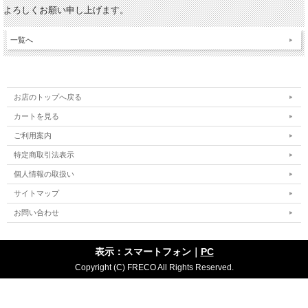
よろしくお願い申し上げます。
一覧へ
お店のトップへ戻る
カートを見る
ご利用案内
特定商取引法表示
個人情報の取扱い
サイトマップ
お問い合わせ
表示：スマートフォン｜
PC
Copyright (C) FRECO All Rights Reserved.