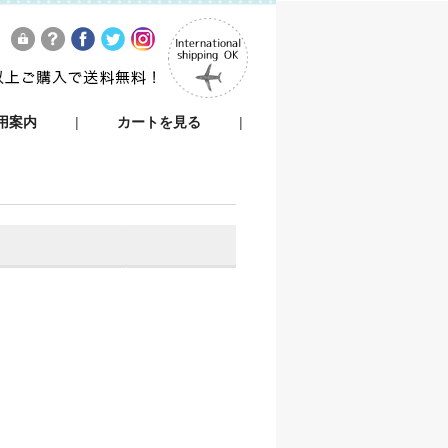
用案内
|
カートを見る
|