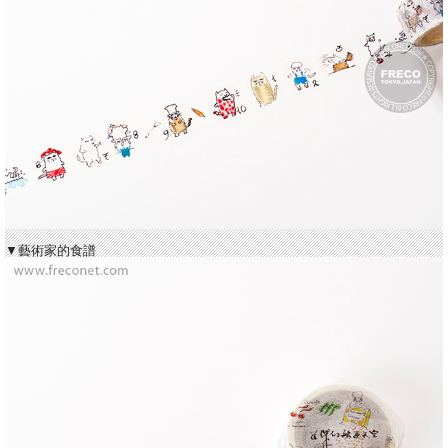
▼藝術家的食譜