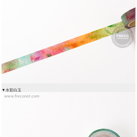
▼水彩白玉