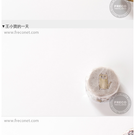
▼王小寶的一天