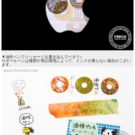
▼油性ペンでメッセージを書き込んでペタリ♪
※ボールペンは種類や筆記環境によって、インクが乗らない場合がござい
ます。