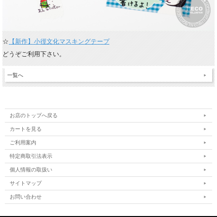
☆
【新作】小徑文化マスキングテープ
どうぞご利用下さい。
一覧へ
お店のトップへ戻る
カートを見る
ご利用案内
特定商取引法表示
個人情報の取扱い
サイトマップ
お問い合わせ