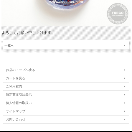
よろしくお願い申し上げます。
一覧へ
お店のトップへ戻る
カートを見る
ご利用案内
特定商取引法表示
個人情報の取扱い
サイトマップ
お問い合わせ