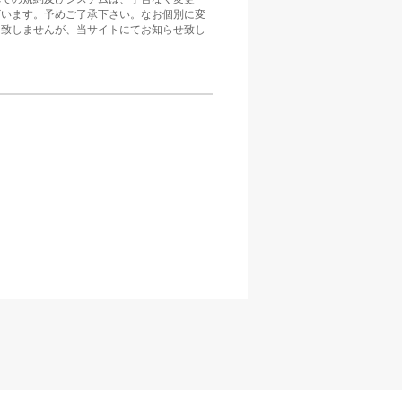
ざいます。予めご了承下さい。なお個別に変
は致しませんが、当サイトにてお知らせ致し