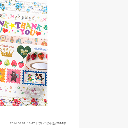
2014.06.01
10:47
フレコの日記/2014年