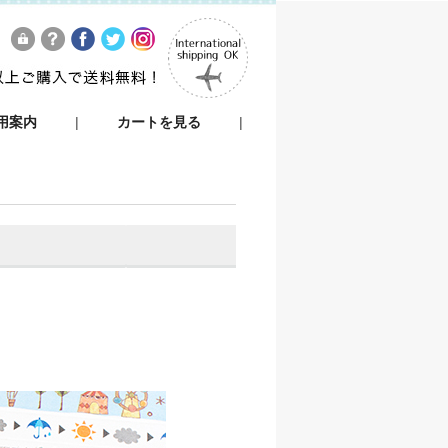
用案内
|
カートを見る
|