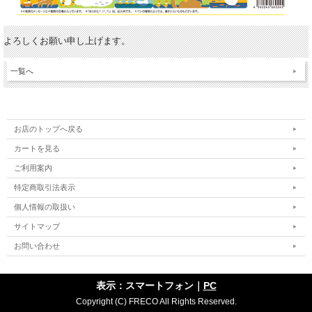
よろしくお願い申し上げます。
一覧へ
お店のトップへ戻る
カートを見る
ご利用案内
特定商取引法表示
個人情報の取扱い
サイトマップ
お問い合わせ
表示：スマートフォン｜
PC
Copyright (C) FRECO All Rights Reserved.