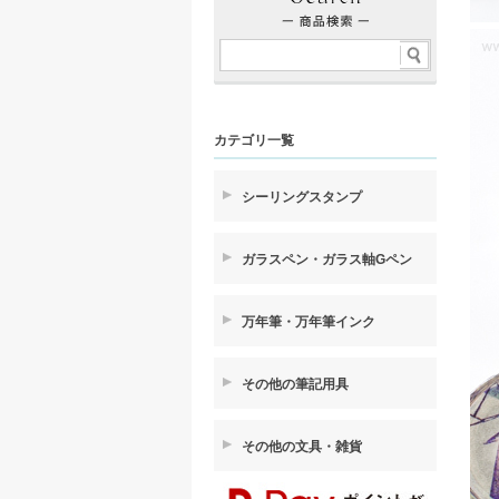
カテゴリ一覧
シーリングスタンプ
ガラスペン・ガラス軸Gペン
万年筆・万年筆インク
その他の筆記用具
その他の文具・雑貨