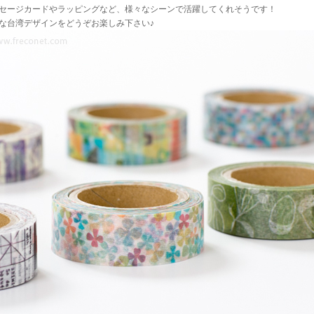
セージカードやラッピングなど、様々なシーンで活躍してくれそうです！
な台湾デザインをどうぞお楽しみ下さい♪