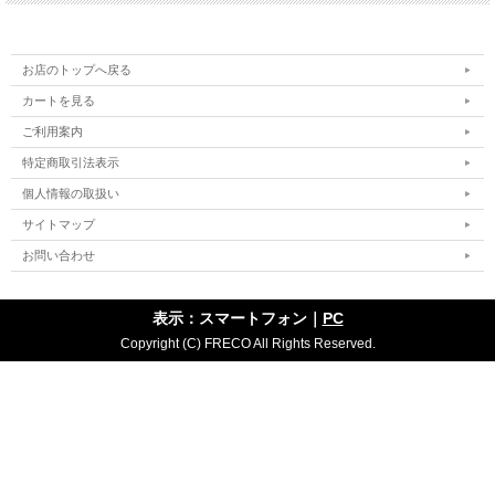
お店のトップへ戻る
カートを見る
ご利用案内
特定商取引法表示
個人情報の取扱い
サイトマップ
お問い合わせ
表示：スマートフォン｜
PC
Copyright (C) FRECO All Rights Reserved.